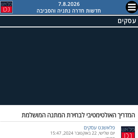
7.8.2026
חדשות חדרה נתניה והסביבה
עסקים
המדריך האולטימטיבי לבחירת המתנה המושלמת
פלאשנט עסקים
יום שלישי, 22 באוקטובר 2024, 15:47