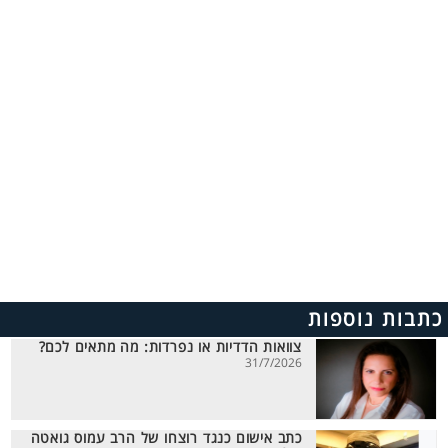
כתבות נוספות
צוואות הדדיות או נפרדות: מה מתאים לכם?
31/7/2026
כתב אישום כנגד רוצחו של הרב עמוס גואטה