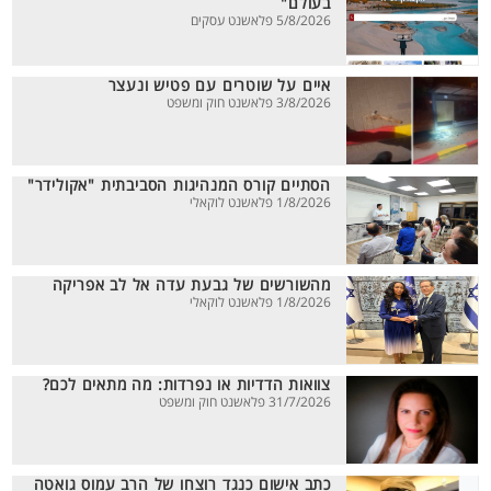
בעולם"
5/8/2026 פלאשנט עסקים
איים על שוטרים עם פטיש ונעצר
3/8/2026 פלאשנט חוק ומשפט
הסתיים קורס המנהיגות הסביבתית "אקולידר"
1/8/2026 פלאשנט לוקאלי
מהשורשים של גבעת עדה אל לב אפריקה
1/8/2026 פלאשנט לוקאלי
צוואות הדדיות או נפרדות: מה מתאים לכם?
31/7/2026 פלאשנט חוק ומשפט
כתב אישום כנגד רוצחו של הרב עמוס גואטה