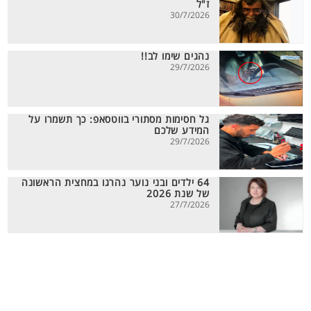
ז"ל
30/7/2026
נהגים שימו לב!!
29/7/2026
גל חסימות מסתורי בווטסאפ: כך תשמרו על
המידע שלכם
29/7/2026
64 ילדים ובני נוער נהרגו במחצית הראשונה
של שנת 2026
27/7/2026