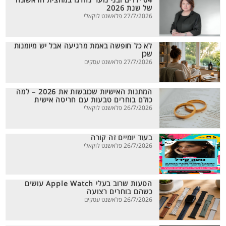
64 ילדים ובני נוער נהרגו במחצית הראשונה
של שנת 2026
27/7/2026 פלאשנט לוקאלי
לא כל חופשה באמת מרגיעה אבל יש מיומנות
שכן
27/7/2026 פלאשנט עסקים
המתנות האישיות שכובשות את 2026 – למה
כולם בוחרים טבעות עם חריטה אישית
26/7/2026 פלאשנט לוקאלי
בעוד יומיים זה קורה
26/7/2026 פלאשנט לוקאלי
הטעות שרוב בעלי Apple Watch עושים
כשהם בוחרים רצועה
26/7/2026 פלאשנט עסקים