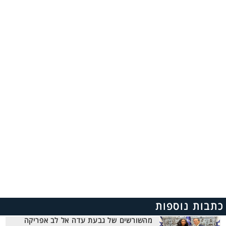
כתבות נוספות
מהשורשים של גבעת עדה אל לב אפריקה