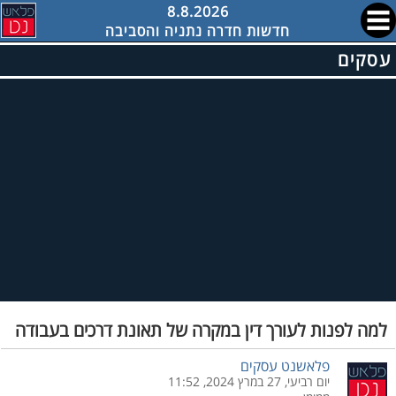
8.8.2026
חדשות חדרה נתניה והסביבה
עסקים
למה לפנות לעורך דין במקרה של תאונת דרכים בעבודה
פלאשנט עסקים
יום רביעי, 27 במרץ 2024, 11:52