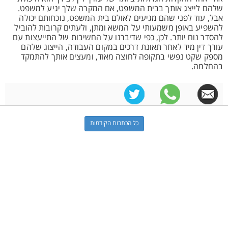
שלהם לייצג אותך בבית המשפט, אם המקרה שלך יגיע למשפט.
אבל, עוד לפני שהם מגיעים לאולם בית המשפט, נוכחותם יכולה
להשפיע באופן משמעותי על המשא ומתן, ולעתים קרובות להוביל
להסדר נוח יותר. לכן, כפי שדיברנו על החשיבות של התייעצות עם
עורך דין מיד לאחר תאונת דרכים במקום העבודה, הייצוג שלהם
מספק שקט נפשי בתקופה לחוצה מאוד, ומעצים אותך להתמקד
בהחלמה.
כל הכתבות הקודמות