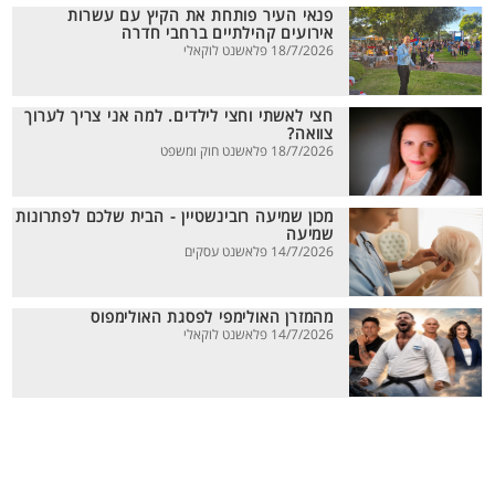
פנאי העיר פותחת את הקיץ עם עשרות
אירועים קהילתיים ברחבי חדרה
18/7/2026 פלאשנט לוקאלי
חצי לאשתי וחצי לילדים. למה אני צריך לערוך
צוואה?
18/7/2026 פלאשנט חוק ומשפט
מכון שמיעה רובינשטיין - הבית שלכם לפתרונות
שמיעה
14/7/2026 פלאשנט עסקים
מהמזרן האולימפי לפסגת האולימפוס
14/7/2026 פלאשנט לוקאלי