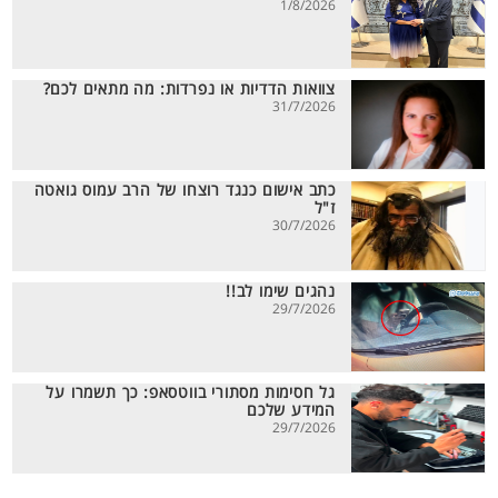
1/8/2026
צוואות הדדיות או נפרדות: מה מתאים לכם?
31/7/2026
כתב אישום כנגד רוצחו של הרב עמוס גואטה
ז"ל
30/7/2026
נהגים שימו לב!!
29/7/2026
גל חסימות מסתורי בווטסאפ: כך תשמרו על
המידע שלכם
29/7/2026