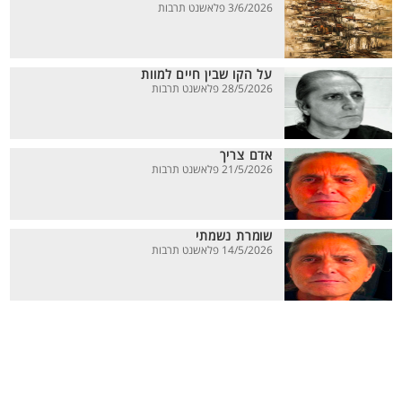
3/6/2026 פלאשנט תרבות
על הקו שבין חיים למוות
28/5/2026 פלאשנט תרבות
אדם צריך
21/5/2026 פלאשנט תרבות
שומרת נשמתי
14/5/2026 פלאשנט תרבות