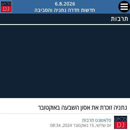
6.8.2026
חדשות חדרה נתניה והסביבה
תרבות
נתניה זוכרת את אסון השבעה באוקטובר
פלאשנט תרבות
יום שלישי, 15 באוקטובר 2024, 08:34