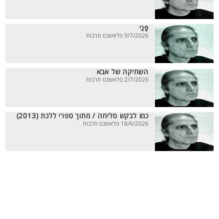
פָּנַי
9/7/2026 פלאשנט תרבות
השתיקה של אבא
2/7/2026 פלאשנט תרבות
כמו לבקש סליחה / מתוך ספרי ללכת (2013)
18/6/2026 פלאשנט תרבות