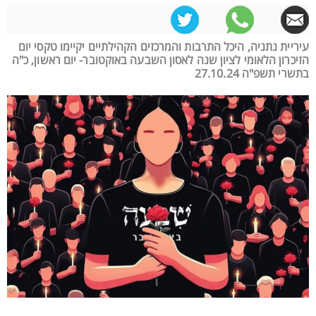
עיריית נתניה, היכל התרבות והמרכזים הקהילתיים יקיימו טקסי יום
הזיכרון הלאומי לציון שנה לאסון השבעה באוקטובר- יום ראשון, כ"ה
בתשרי תשפ"ה 27.10.24