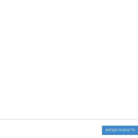
כל הכתבות הקודמות