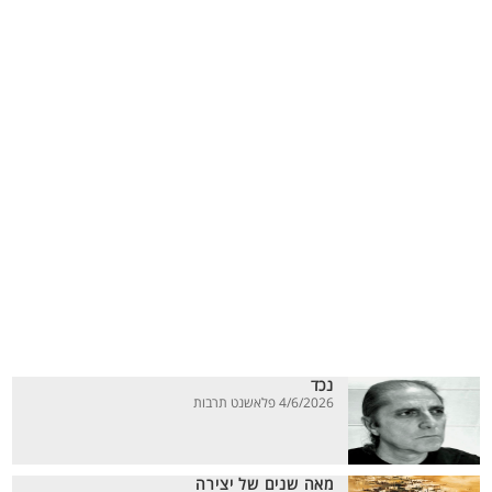
נכד
4/6/2026 פלאשנט תרבות
מאה שנים של יצירה