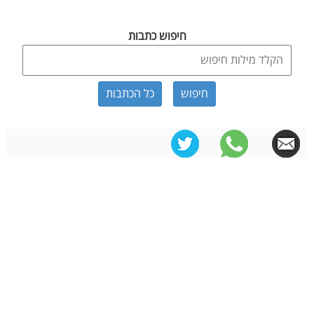
חיפוש כתבות
כל הכתבות