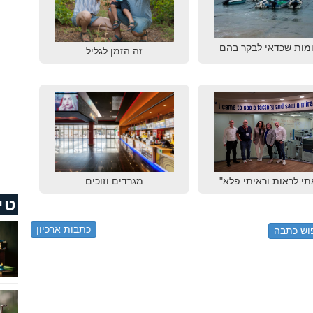
מות שכדאי לבקר בהם
זה הזמן לגליל
תי לראות וראיתי פלא"
מגרדים וזוכים
טי
כתבות ארכיון