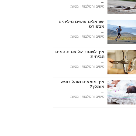
...
טיפים והמלצות
| ממומן
ישראלים עושים מיליונים
מספורט
...
טיפים והמלצות
| ממומן
איך לשמור על צנרת המים
הביתית
...
טיפים והמלצות
| ממומן
איך מוצאים מוהל רופא
מומלץ?
...
טיפים והמלצות
| ממומן