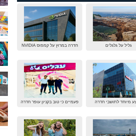
גליל על גלגלים
חדרה במרוץ על קמפוס NVIDIA
ע מיוחד לתושבי חדרה
פעמיים כי טוב בקניון עופר חדרה