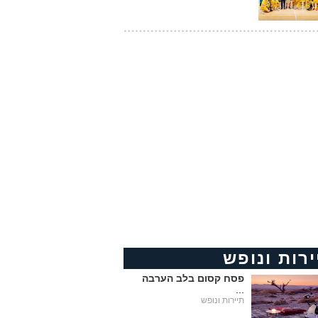
ירות ונופש
פסח קסום בלב הערבה
...
תיירות ונופש