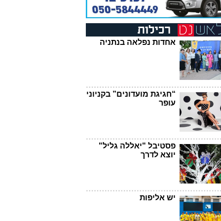
אחדות נפלאה בנתניה
“חגיגת מועדונים” בקניוני
עופר
פסטיבל "יאללה גליל"
יוצא לדרך
יש אליפות