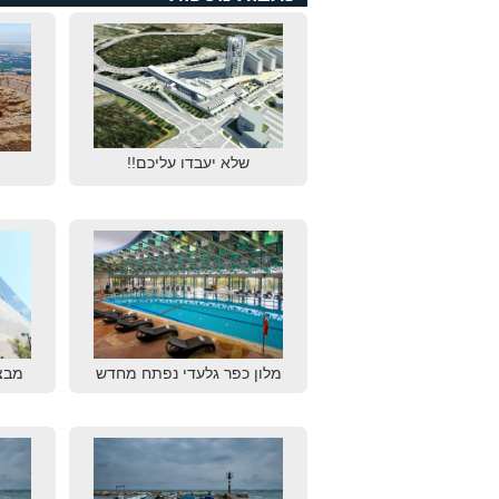
שלא יעבדו עליכם!!
מלון כפר גלעדי נפתח מחדש
מבצ