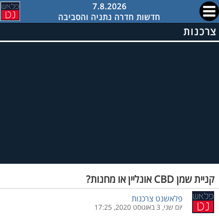
7.8.2026
חדשות חדרה נתניה והסביבה
צרכנות
קניית שמן CBD אונליין או מחנות?
פלאשנט צרכנות
יום שני, 3 באוגוסט 2020, 17:25