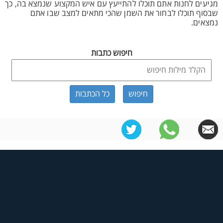
מגיעים לחנות אתם תוכלו להתייעץ עם איש המקצוע שנמצא בה, כך
שבסוף תוכלו לבחור את השמן שהכי מתאים למצב שבו אתם
נמצאים.
חיפוש כתבות
כל הכתבות