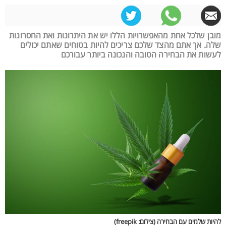
מובן שלכל אחת מהאפשרויות הללו יש את היתרונות ואת החסרונות
שלה. אך אתם מהצד שלכם צריכים להיות בטוחים שאתם יכולים
לעשות את הבחירה הטובה והנכונה ביותר עבורכם
להיות שלמים עם הבחירה (צילום: freepik)