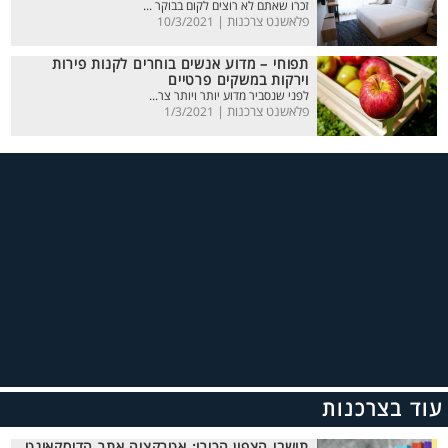
זכרו שאתם לא רוצים לקום בבוקר ...
פלאשנט צרכנות |
10/3/2021
תפוחי – מדוע אנשים בוחרים לקנות פירות
וירקות במשקים פרטיים
לפני שנסביר מדוע יותר ויותר צר...
פלאשנט צרכנות |
1/3/2021
עוד בצרכנות
תושבי הצפון הכירו: אטרקציה אתר הדיסקאונט