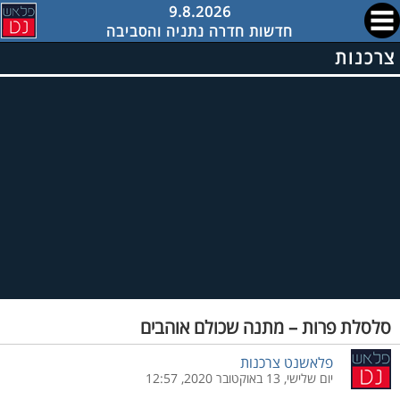
9.8.2026
חדשות חדרה נתניה והסביבה
צרכנות
סלסלת פרות – מתנה שכולם אוהבים
פלאשנט צרכנות
יום שלישי, 13 באוקטובר 2020, 12:57