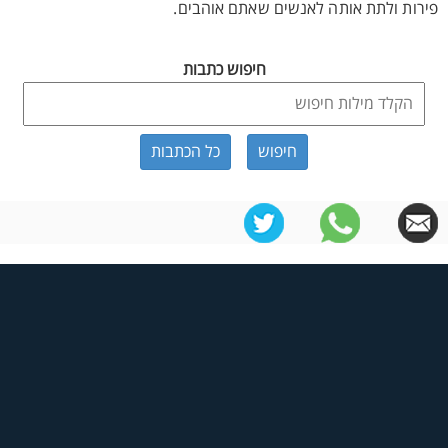
פירות ולתת אותה לאנשים שאתם אוהבים.
חיפוש כתבות
כל הכתבות