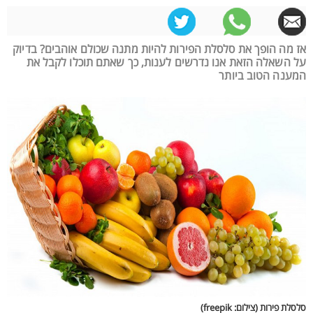
אז מה הופך את סלסלת הפירות להיות מתנה שכולם אוהבים? בדיוק
על השאלה הזאת אנו נדרשים לענות, כך שאתם תוכלו לקבל את
המענה הטוב ביותר
סלסלת פירות (צילום: freepik)