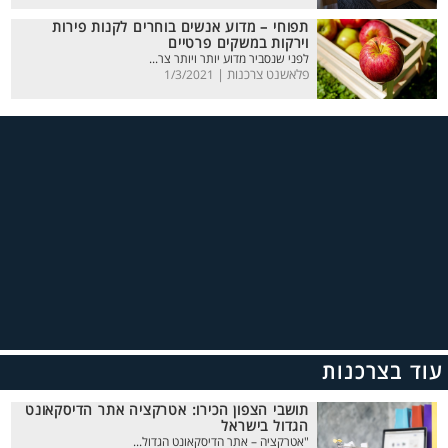
תפוחי – מדוע אנשים בוחרים לקנות פירות
וירקות במשקים פרטיים
לפני שנסביר מדוע יותר ויותר צר...
פלאשנט צרכנות |
1/3/2021
עוד בצרכנות
תושבי הצפון הכירו: אטרקציה אתר הדיסקאונט
הגדול בישראל
"אטרקציה – אתר הדיסקאונט הגדול...