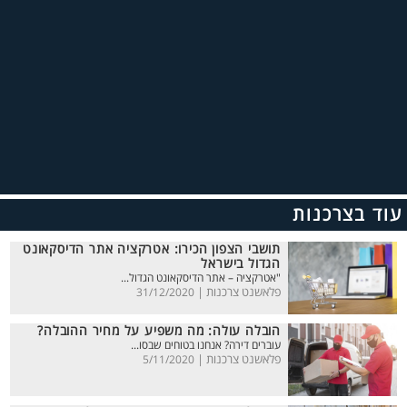
עוד בצרכנות
תושבי הצפון הכירו: אטרקציה אתר הדיסקאונט
הגדול בישראל
"אטרקציה – אתר הדיסקאונט הגדול...
פלאשנט צרכנות |
31/12/2020
הובלה עולה: מה משפיע על מחיר ההובלה?
עוברים דירה? אנחנו בטוחים שבסו...
פלאשנט צרכנות |
5/11/2020