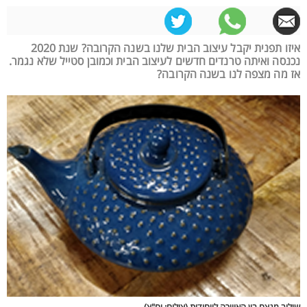
איזו תפנית יקבל עיצוב הבית שלנו בשנה הקרובה? שנת 2020
נכנסה ואיתה טרנדים חדשים לעיצוב הבית וכמובן סטייל שלא נגמר.
אז מה מצפה לנו בשנה הקרובה?