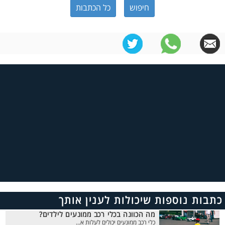
כל הכתבות
כתבות נוספות שיכולות לענין אותך
מה הכוונה בכלי רכב ממונעים לילדים?
כלי רכב ממונעים יכולים לעלות א...