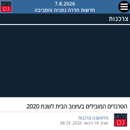
7.8.2026
חדשות חדרה נתניה והסביבה
צרכנות
הטרנדים המובילים בעיצוב הבית לשנת 2020
פלאשנט צרכנות
שבת, 18 בינואר 2020, 08:33