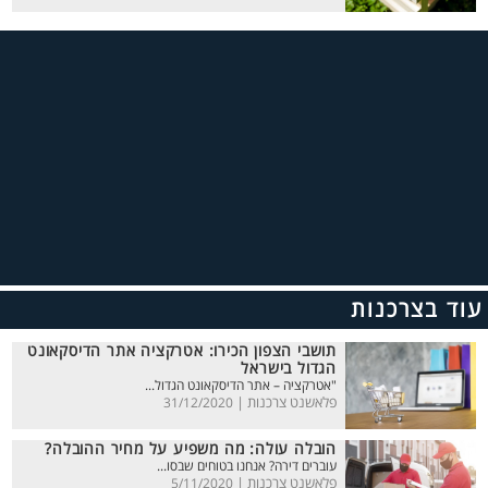
עוד בצרכנות
תושבי הצפון הכירו: אטרקציה אתר הדיסקאונט
הגדול בישראל
"אטרקציה – אתר הדיסקאונט הגדול...
פלאשנט צרכנות |
31/12/2020
הובלה עולה: מה משפיע על מחיר ההובלה?
עוברים דירה? אנחנו בטוחים שבסו...
פלאשנט צרכנות |
5/11/2020