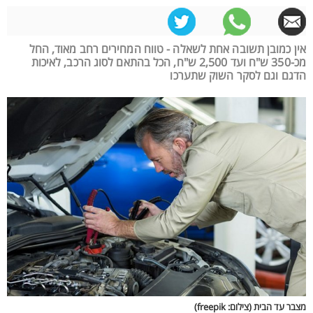
אין כמובן תשובה אחת לשאלה - טווח המחירים רחב מאוד, החל
מכ-350 ש"ח ועד 2,500 ש"ח, הכל בהתאם לסוג הרכב, לאיכות
הדגם וגם לסקר השוק שתערכו
מצבר עד הבית (צילום: freepik)