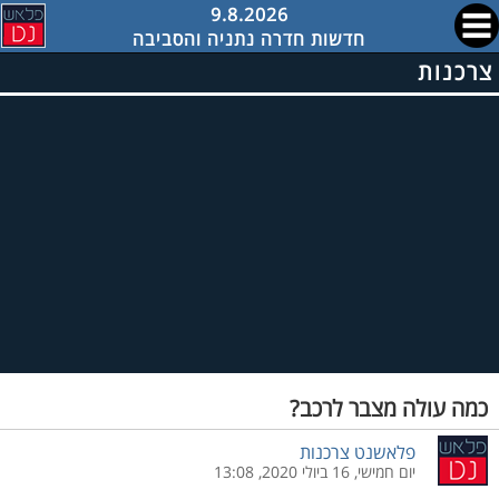
9.8.2026
חדשות חדרה נתניה והסביבה
צרכנות
כמה עולה מצבר לרכב?
פלאשנט צרכנות
יום חמישי, 16 ביולי 2020, 13:08