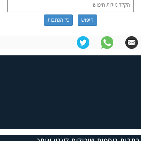
כל הכתבות
כתבות נוספות שיכולות לענין אותך