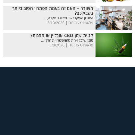
מאוורר – האם זה באמת הפתרון הטוב ביותר
בשבילכם?
היתרון העיקרי של מאוורר תקרה, ...
פלאשנט צרכנות |
5/10/2020
קניית שמן CBD אונליין או מחנות?
מובן שלכל אחת מהאפשרויות הללו ...
פלאשנט צרכנות |
3/8/2020