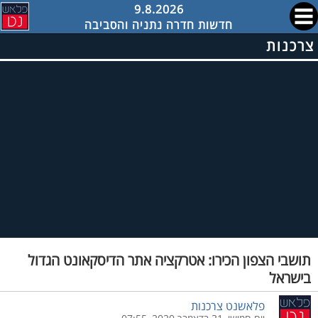
9.8.2026
חדשות חדרה נתניה והסביבה
צרכנות
תושבי הצפון הכירו: אטרקציה אתר הדיסקאונט הגדול
בישראל
פלאשנט צרכנות