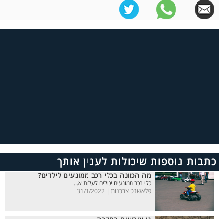
כתבות נוספות שיכולות לענין אותך
מה הכוונה בכלי רכב ממונעים לילדים?
כלי רכב ממונעים יכולים לעלות א...
פלאשנט צרכנות |
31/1/2022