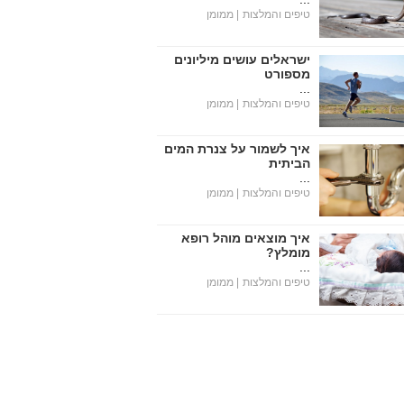
טיפים והמלצות
| ממומן
ישראלים עושים מיליונים
מספורט
...
טיפים והמלצות
| ממומן
איך לשמור על צנרת המים
הביתית
...
טיפים והמלצות
| ממומן
איך מוצאים מוהל רופא
מומלץ?
...
טיפים והמלצות
| ממומן