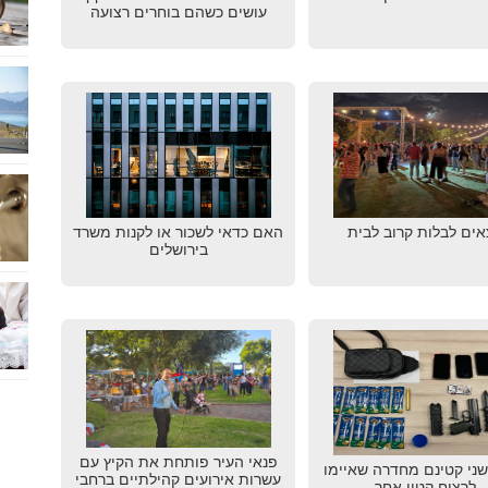
עושים כשהם בוחרים רצועה
אים לבלות קרוב לבית
האם כדאי לשכור או לקנות משרד
בירושלים
פנאי העיר פותחת את הקיץ עם
שני קטינם מחדרה שאיימו
עשרות אירועים קהילתיים ברחבי
לרצוח קטין אחר