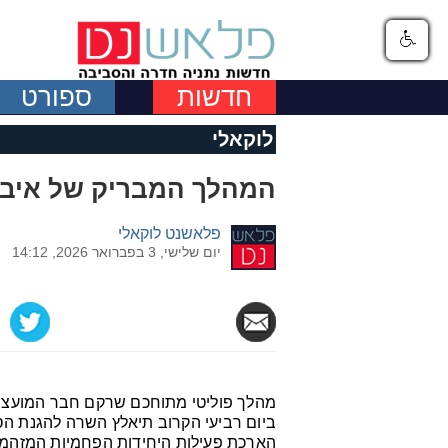
חדשות
ספורט
לוקאלי
המהלך המבריק של איב 
פלאשנט לוקאלי
יום שלישי, 3 בפברואר 2026, 14:12
מהלך פוליטי מתוחכם שרקם חבר המועצה 
ביום רביעי הקרוב תיאלץ השרה להגנת הסב
הארכת פעילות היחידות הפחמיות המזהמות 