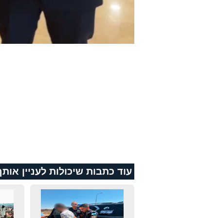
עוד כתבות שיכולות לעניין אותך