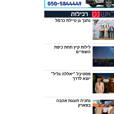
נחנך גן טיילת כרמל
לילות קיץ תחת כיפת
השמיים
פסטיבל "יאללה גליל"
יוצא לדרך
נתניה חוגגת אהבה
בפארק