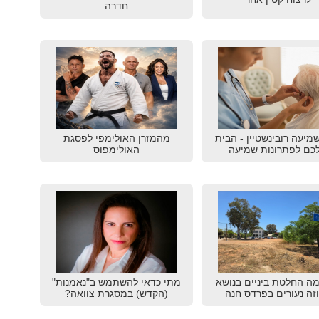
חדרה
שמיעה רובינשטיין - הבית
מהמזרן האולימפי לפסגת
כם לפתרונות שמיעה
האולימפוס
ה החלטת ביניים בנושא
מתי כדאי להשתמש ב"נאמנות"
זה נעורים בפרדס חנה
(הקדש) במסגרת צוואה?