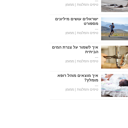
טיפים והמלצות
| ממומן
ישראלים עושים מיליונים
מספורט
...
טיפים והמלצות
| ממומן
איך לשמור על צנרת המים
הביתית
...
טיפים והמלצות
| ממומן
איך מוצאים מוהל רופא
מומלץ?
...
טיפים והמלצות
| ממומן