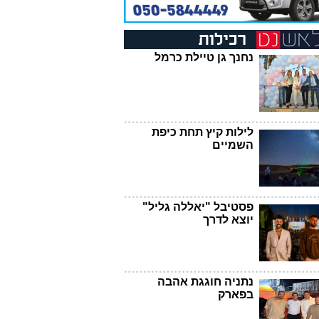
נחנך גן טיילת כרמל
לילות קיץ תחת כיפת
השמיים
פסטיבל "יאללה גליל"
יוצא לדרך
נתניה חוגגת אהבה
בפארק