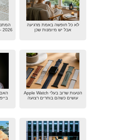
לא כל חופשה באמת מרגיעה
המתנו
אבל יש מיומנות שכן
26
הטעות שרוב בעלי Apple Watch
האם 
עושים כשהם בוחרים רצועה
בייפ