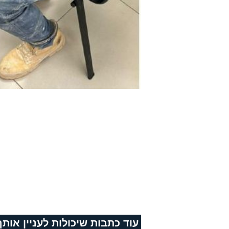
עוד כתבות שיכולות לעניין אותך