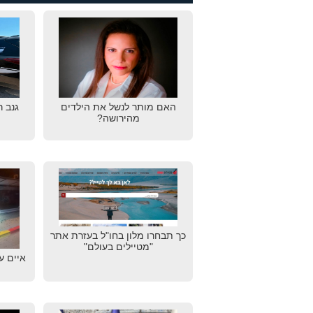
האם מותר לנשל את הילדים
גנב 
מהירושה?
כך תבחרו מלון בחו"ל בעזרת אתר
"מטיילים בעולם"
איים ע