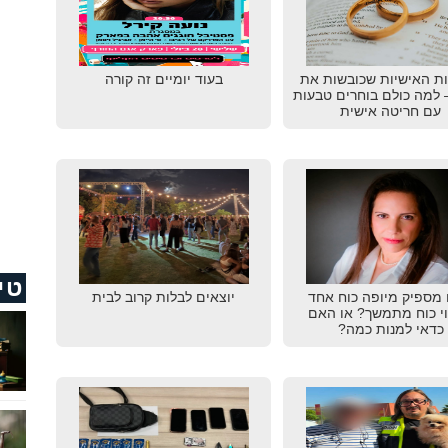
ת האישיות שכובשות את
בעוד יומיים זה קורה
20 – למה כולם בוחרים טבעות
עם חריטה אישית
טי
מספיק מיופה כוח אחד
יוצאים לבלות קרוב לבית
וי כוח מתמשך? או האם
כדאי למנות כמה?