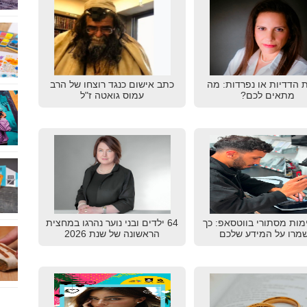
ת הדדיות או נפרדות: מה
כתב אישום כנגד רוצחו של הרב
מתאים לכם?
עמוס גואטה ז"ל
מות מסתורי בווטסאפ: כך
64 ילדים ובני נוער נהרגו במחצית
מרו על המידע שלכם
הראשונה של שנת 2026