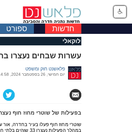
חדשות
ספורט
לוקאלי
עשרות שבחים נעצרו בח
פלאשנט חוק ומשפט
יום חמישי, 26 בספטמבר 2024, 14:58
בפעילות של שוטרי מחוז חוף נעצרו 33 שוהים בלתי חוקי
שוטרי מחוז חוף פעלו בעיר בחדרה, אור עק
במהלך הפעילות נעצרו 33 שוהים בלתי חוקיים ללא אישורי כניסה או עבודה כחוק.