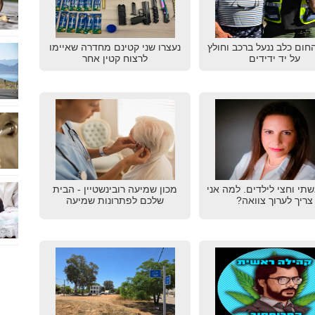
חום כלב ננעל ברכב וחולץ
נעצרו שני קטינם מחדרה שאיימו
על יד ידידים
לרצוח קטין אחר
תי וחצי לילדים. למה אני
מכון שמיעה רובינשטיין - הבית
צריך לערוך צוואה?
שלכם לפתרונות שמיעה