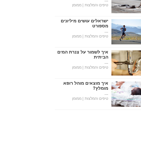
טיפים והמלצות
| ממומן
ישראלים עושים מיליונים
מספורט
...
טיפים והמלצות
| ממומן
איך לשמור על צנרת המים
הביתית
...
טיפים והמלצות
| ממומן
איך מוצאים מוהל רופא
מומלץ?
...
טיפים והמלצות
| ממומן