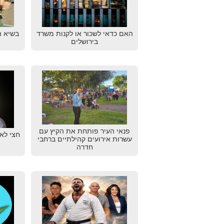
האם כדאי לשכור או לקנות משרד
בשיא ה
בירושלים
פנאי העיר פותחת את הקיץ עם
חצי לאש
עשרות אירועים קהילתיים ברחבי
חדרה