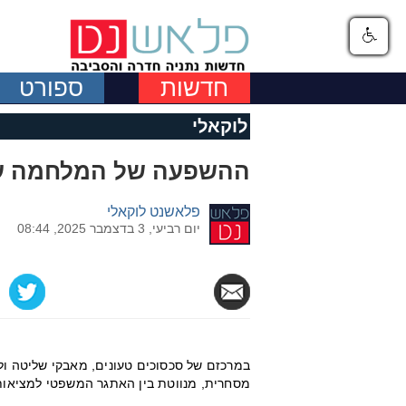
חדשות
ספורט
לוקאלי
ההשפעה של המלחמה על
פלאשנט לוקאלי
יום רביעי, 3 בדצמבר 2025, 08:44
במרכזם של סכסוכים טעונים, מאבקי שליטה ולח
מסחרית, מנווטת בין האתגר המשפטי למציאו