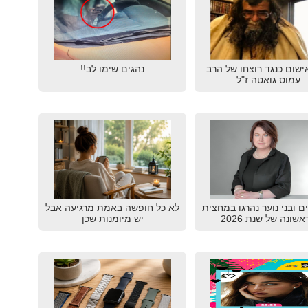
ישום כנגד רוצחו של הרב
נהגים שימו לב!!
עמוס גואטה ז"ל
דים ובני נוער נהרגו במחצית
לא כל חופשה באמת מרגיעה אבל
שונה של שנת 2026
יש מיומנות שכן