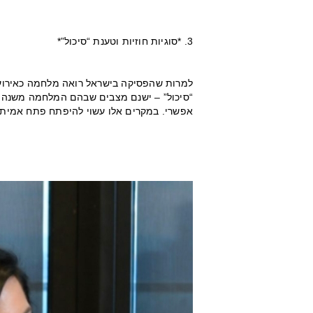
3. *סוגיות חוזיות וטענת “סיכול”*
למרות שהפסיקה בישראל רואה מלחמה כאירוע 
“סיכול” – ישנם מצבים שבהם המלחמה משנה א
אפשרי. במקרים אלו עשוי להיפתח פתח אמיתי 