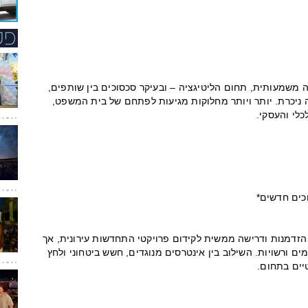
ה משמעותית, תחום הליטיגציה – ובעיקר סכסוכים בין שותפים,
ה ניכרת. יותר ויותר מחלוקות מגיעות לפתחם של בית המשפט,
לי והעסקי.
הזדמנות ודרישה ממשית לקידום פרויקטי התחדשות עירונית, אך
מים ורשויות. השילוב בין אינטרסים מנוגדים, חשש ביטחוני ולחץ
יים בתחום.