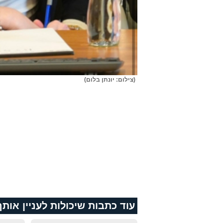
(צילום: יונתן בלום)
עוד כתבות שיכולות לעניין אותך