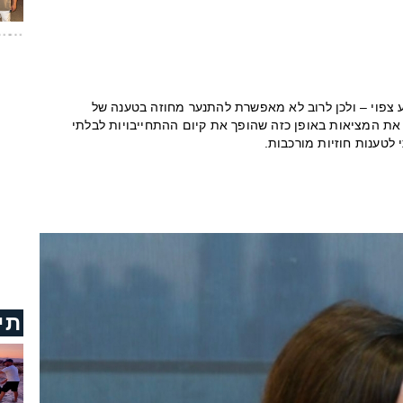
צפוי – ולכן לרוב לא מאפשרת להתנער מחוזה בטענה של
ת המציאות באופן כזה שהופך את קיום ההתחייבויות לבלתי
לטענות חוזיות מורכבות.
תי