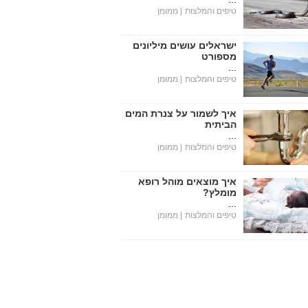
טיפים והמלצות
| ממומן
ישראלים עושים מיליונים
מספורט
...
טיפים והמלצות
| ממומן
איך לשמור על צנרת המים
הביתית
...
טיפים והמלצות
| ממומן
איך מוצאים מוהל רופא
מומלץ?
...
טיפים והמלצות
| ממומן