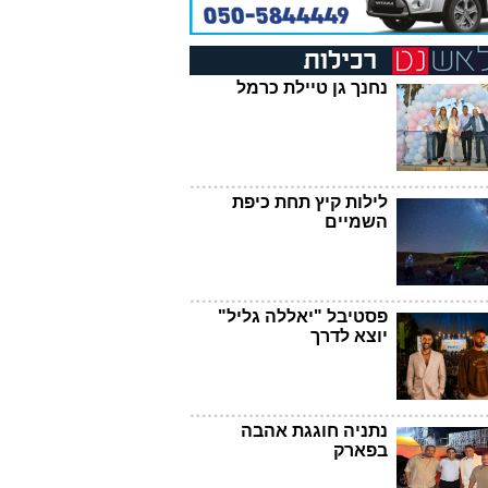
נחנך גן טיילת כרמל
לילות קיץ תחת כיפת
השמיים
פסטיבל "יאללה גליל"
יוצא לדרך
נתניה חוגגת אהבה
בפארק