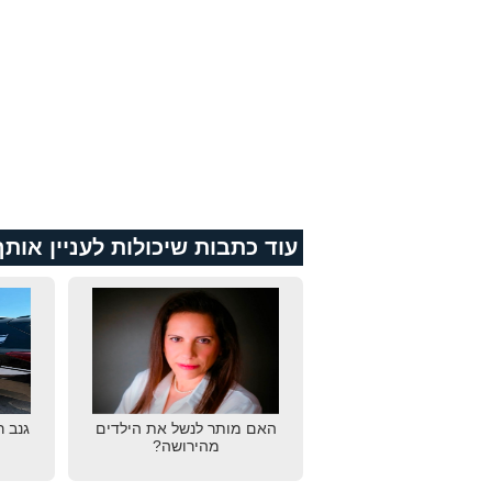
עוד כתבות שיכולות לעניין אותך
האם מותר לנשל את הילדים
גנב 
מהירושה?