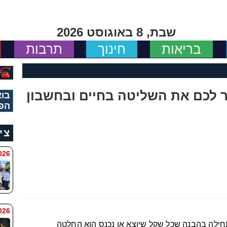
שבת, 8 באוגוסט 2026
בריאות
חינוך
תרבות
זיר לכם את השליטה בחיים ובחשבון
בוא
הפ
צי
 8:11
6 8:7
ילה בהבנה שכל שקל שיוצא או נכנס הוא החלטה