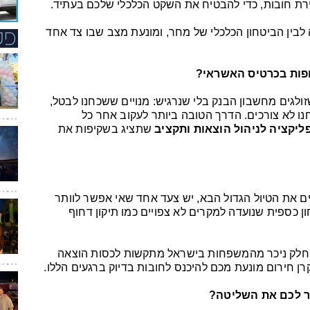
ה לבין הביטחון הכלכלי של מחר, ומונעת מצב שבו צד אחד
ופות בכרטיס האשראי?
ולגים מחשבון הבנק בלי שנרגיש: מנויים ששכחנו לבטל,
נו לא צורכים. הדרך הטובה ביותר לעקוב אחר כל
ליקציה לניהול הוצאות ותקציב
שתציג בשקיפות את
ים את הטיול הגדול הבא, יש צעד אחד שאי אפשר לוותר
ון כספית שנועדה למקרים לא צפויים כמו תיקון דחוף
 חלק ניכר מהמשפחות בישראל מתקשות לכסות הוצאה
יר לכם את השליטה?