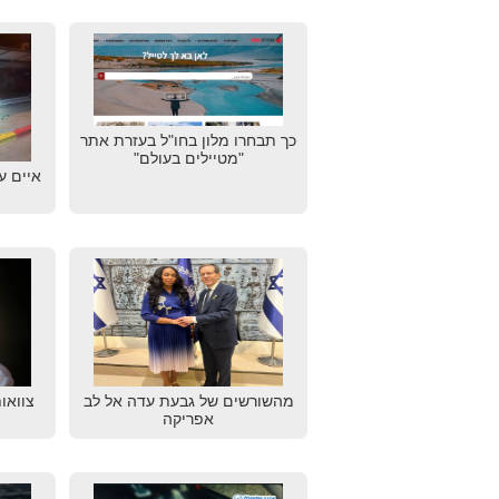
כך תבחרו מלון בחו"ל בעזרת אתר
"מטיילים בעולם"
איים ע
מהשורשים של גבעת עדה אל לב
צוואו
אפריקה