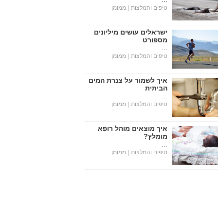
טיפים והמלצות
| ממומן
ישראלים עושים מיליונים
מספורט
...
טיפים והמלצות
| ממומן
איך לשמור על צנרת המים
הביתית
...
טיפים והמלצות
| ממומן
איך מוצאים מוהל רופא
מומלץ?
...
טיפים והמלצות
| ממומן