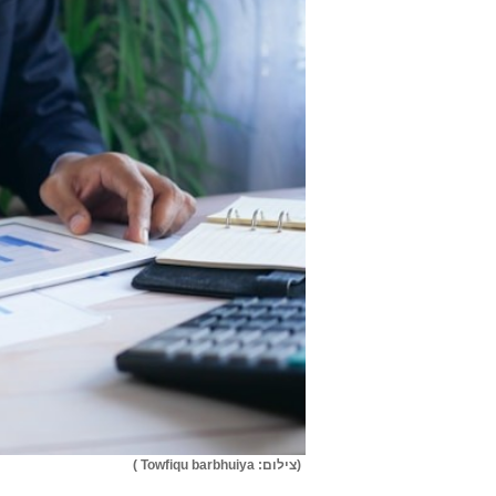
(צילום: Towfiqu barbhuiya )