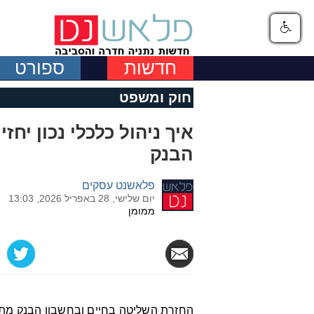
חדשות
ספורט
חוק ומשפט
איך ניהול כלכלי נכון יח
הבנק
פלאשנט עסקים
יום שלישי, 28 באפריל 2026, 13:03
ממומן
החזרת השליטה בחיים ובחשבון הבנק מתח