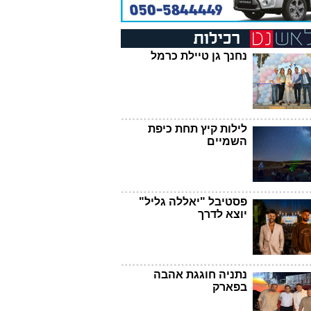
נחנך גן טיילת כרמל
לילות קיץ תחת כיפת
השמיים
פסטיבל "יאללה גליל"
יוצא לדרך
נתניה חוגגת אהבה
בפארק