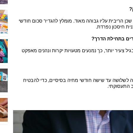
?
 שכן הריבית עליו גבוהה מאוד. מומלץ להגדיר סכום חודשי
ית חיסכון נפרדת.
רים בתחילת הדרך?
יל צעיר יותר, כך נמנעים מטעויות יקרות ונהנים מאפקט
 לשלושה עד שישה חודשי מחיה בסיסיים, כדי להבטיח
 התעסוקתי.