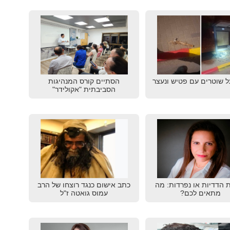
ל שוטרים עם פטיש ונעצר
הסתיים קורס המנהיגות
הסביבתית "אקולידר"
ת הדדיות או נפרדות: מה
כתב אישום כנגד רוצחו של הרב
מתאים לכם?
עמוס גואטה ז"ל