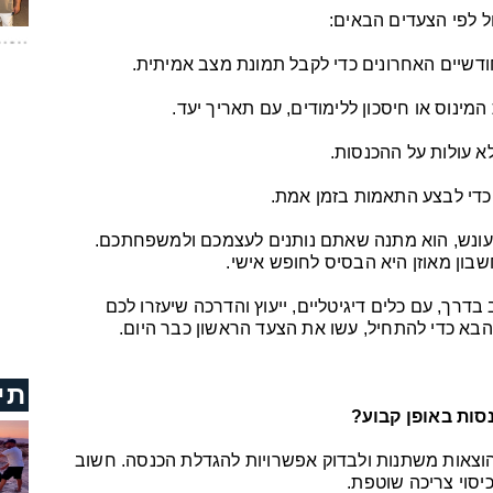
ל לפי הצעדים הבאים:
דשיים האחרונים כדי לקבל תמונת מצב אמיתית.
המינוס או חיסכון ללימודים, עם תאריך יעד.
א עולות על ההכנסות.
 כדי לבצע התאמות בזמן אמת.
 לא עונש, הוא מתנה שאתם נותנים לעצמכם ולמשפחתכם.
בון מאוזן היא הבסיס לחופש אישי.
בדרך, עם כלים דיגיטליים, ייעוץ והדרכה שיעזרו לכם
הבא כדי להתחיל, עשו את הצעד הראשון כבר היום.
תי
סות באופן קבוע?
בהוצאות משתנות ולבדוק אפשרויות להגדלת הכנסה. חשוב
יסוי צריכה שוטפת.