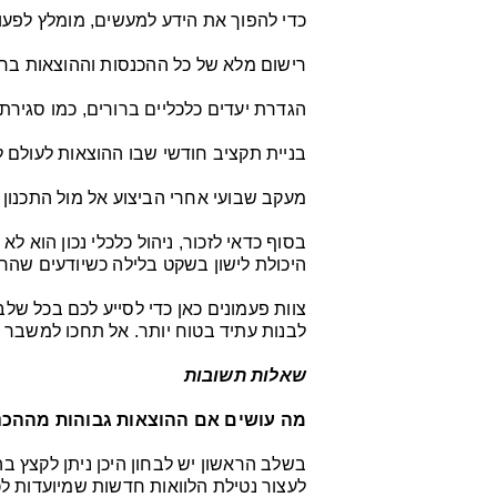
כדי להפוך את הידע למעשים, מומלץ לפעו
רישום מלא של כל ההכנסות וההוצאות בחו
הגדרת יעדים כלכליים ברורים, כמו סגירת 
בניית תקציב חודשי שבו ההוצאות לעולם ל
מעקב שבועי אחרי הביצוע אל מול התכנון
בסוף כדאי לזכור, ניהול כלכלי נכון הוא
היכולת לישון בשקט בלילה כשיודעים שהחש
צוות פעמונים כאן כדי לסייע לכם בכל שלב 
לבנות עתיד בטוח יותר. אל תחכו למשבר 
שאלות תשובות
מה עושים אם ההוצאות גבוהות מההכנ
בשלב הראשון יש לבחון היכן ניתן לקצץ 
לעצור נטילת הלוואות חדשות שמיועדות לכ