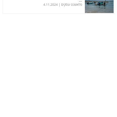
...
פלאשנט עסקים |
4.11.2024