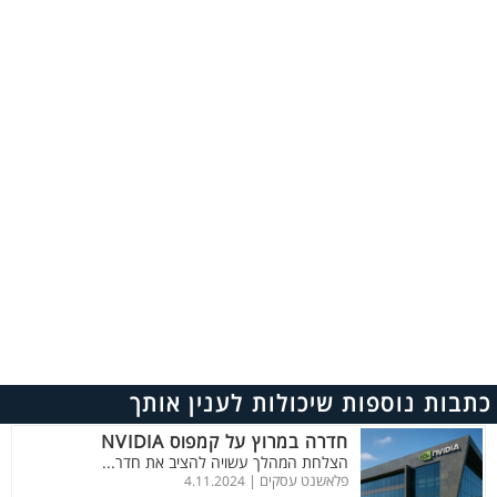
כתבות נוספות שיכולות לענין אותך
חדרה במרוץ על קמפוס NVIDIA
הצלחת המהלך עשויה להציב את חדר...
פלאשנט עסקים |
4.11.2024