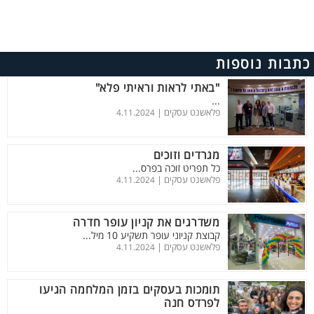
כתבות נוספות
"באתי לראות וראיתי פלא"
...
פלאשנט עסקים |
4.11.2024
מגרדים וזוכים
כל תפריט זוכה בפרס...
פלאשנט עסקים |
4.11.2024
משדרגים את קניון עופר חדרה
קבוצת קניוני עופר תשקיע 10 מיל...
פלאשנט עסקים |
4.11.2024
תומכות בעסקים בזמן המלחמה הגיעו
לפרדס חנה