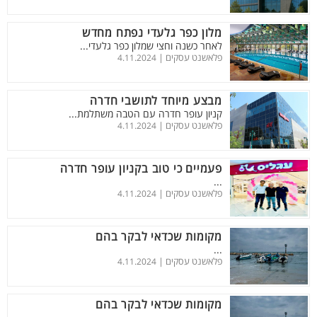
מלון כפר גלעדי נפתח מחדש
לאחר כשנה וחצי שמלון כפר גלעדי...
פלאשנט עסקים |
4.11.2024
מבצע מיוחד לתושבי חדרה
קניון עופר חדרה עם הטבה משתלמת...
פלאשנט עסקים |
4.11.2024
פעמיים כי טוב בקניון עופר חדרה
...
פלאשנט עסקים |
4.11.2024
מקומות שכדאי לבקר בהם
...
פלאשנט עסקים |
4.11.2024
מקומות שכדאי לבקר בהם