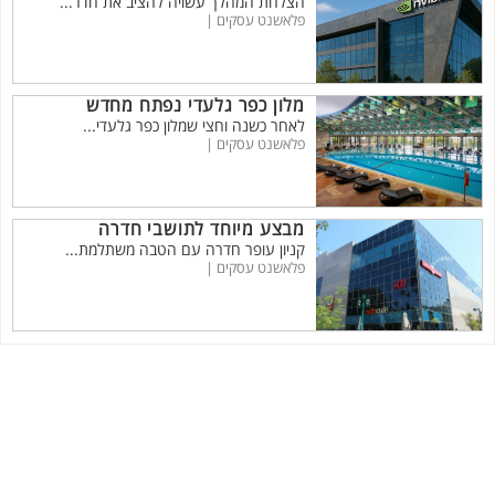
הצלחת המהלך עשויה להציב את חדר...
פלאשנט עסקים |
מלון כפר גלעדי נפתח מחדש
לאחר כשנה וחצי שמלון כפר גלעדי...
פלאשנט עסקים |
מבצע מיוחד לתושבי חדרה
קניון עופר חדרה עם הטבה משתלמת...
פלאשנט עסקים |