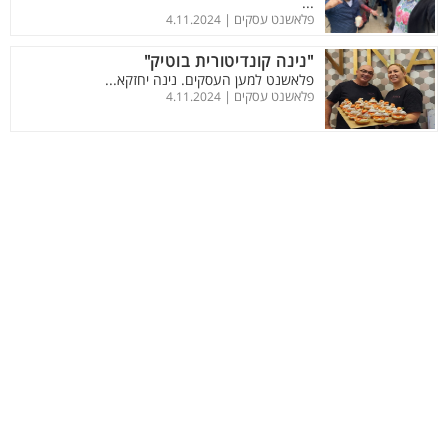
...
פלאשנט עסקים |
4.11.2024
"נינה קונדיטורית בוטיק"
פלאשנט למען העסקים. נינה יחזקא...
פלאשנט עסקים |
4.11.2024