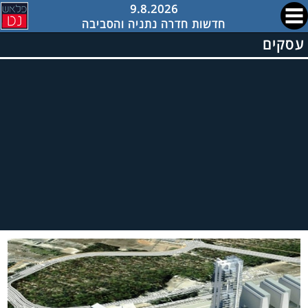
9.8.2026
חדשות חדרה נתניה והסביבה
עסקים