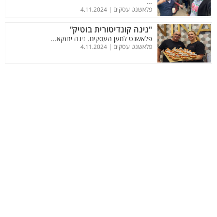
...
פלאשנט עסקים |
4.11.2024
"נינה קונדיטורית בוטיק"
פלאשנט למען העסקים. נינה יחזקא...
פלאשנט עסקים |
4.11.2024