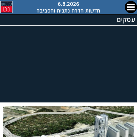
6.8.2026
חדשות חדרה נתניה והסביבה
עסקים