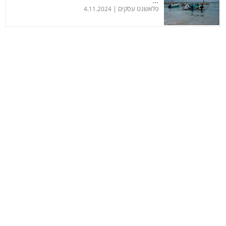
...
פלאשנט עסקים |
4.11.2024