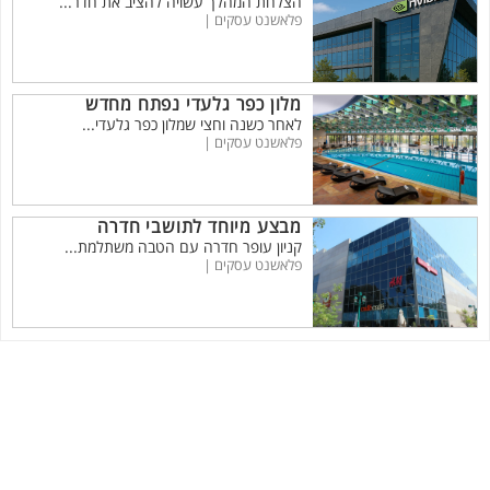
הצלחת המהלך עשויה להציב את חדר...
פלאשנט עסקים |
מלון כפר גלעדי נפתח מחדש
לאחר כשנה וחצי שמלון כפר גלעדי...
פלאשנט עסקים |
מבצע מיוחד לתושבי חדרה
קניון עופר חדרה עם הטבה משתלמת...
פלאשנט עסקים |