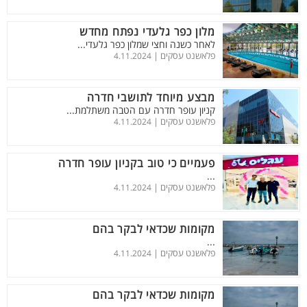
מלון כפר גלעדי נפתח מחדש
לאחר כשנה וחצי שמלון כפר גלעדי...
פלאשנט עסקים |
4.11.2024
מבצע מיוחד לתושבי חדרה
קניון עופר חדרה עם הטבה משתלמת...
פלאשנט עסקים |
4.11.2024
פעמיים כי טוב בקניון עופר חדרה
...
פלאשנט עסקים |
4.11.2024
מקומות שכדאי לבקר בהם
...
פלאשנט עסקים |
4.11.2024
מקומות שכדאי לבקר בהם