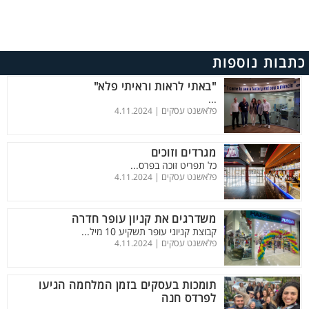
כתבות נוספות
"באתי לראות וראיתי פלא"
...
פלאשנט עסקים |
4.11.2024
מגרדים וזוכים
כל תפריט זוכה בפרס...
פלאשנט עסקים |
4.11.2024
משדרגים את קניון עופר חדרה
קבוצת קניוני עופר תשקיע 10 מיל...
פלאשנט עסקים |
4.11.2024
תומכות בעסקים בזמן המלחמה הגיעו
לפרדס חנה