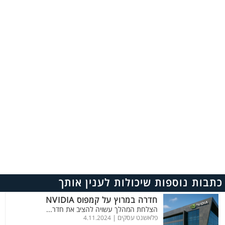
כתבות נוספות שיכולות לענין אותך
חדרה במרוץ על קמפוס NVIDIA
הצלחת המהלך עשויה להציב את חדר...
פלאשנט עסקים |
4.11.2024