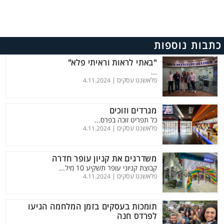
כתבות נוספות
"באתי לראות וראיתי פלא"
...
פלאשנט עסקים |
4.11.2024
מגרדים וזוכים
כל תפריט זוכה בפרס...
פלאשנט עסקים |
4.11.2024
משדרגים את קניון עופר חדרה
קבוצת קניוני עופר תשקיע 10 מיל...
פלאשנט עסקים |
4.11.2024
תומכות בעסקים בזמן המלחמה הגיעו
לפרדס חנה