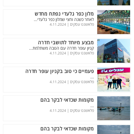
מלון כפר גלעדי נפתח מחדש
לאחר כשנה וחצי שמלון כפר גלעדי...
פלאשנט עסקים |
4.11.2024
מבצע מיוחד לתושבי חדרה
קניון עופר חדרה עם הטבה משתלמת...
פלאשנט עסקים |
4.11.2024
פעמיים כי טוב בקניון עופר חדרה
...
פלאשנט עסקים |
4.11.2024
מקומות שכדאי לבקר בהם
...
פלאשנט עסקים |
4.11.2024
מקומות שכדאי לבקר בהם