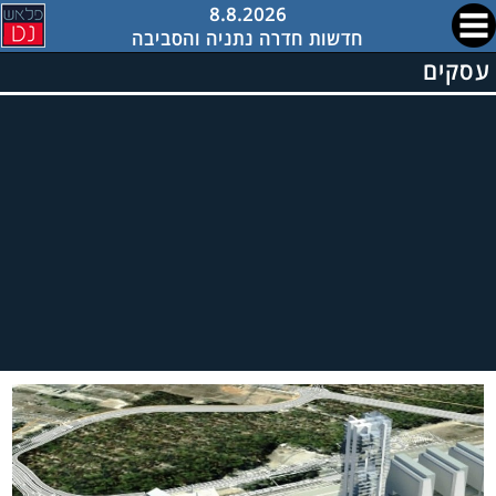
8.8.2026
חדשות חדרה נתניה והסביבה
עסקים