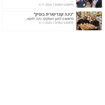
...
פלאשנט עסקים |
4.11.2024
"נינה קונדיטורית בוטיק"
פלאשנט למען העסקים. נינה יחזקא...
פלאשנט עסקים |
4.11.2024