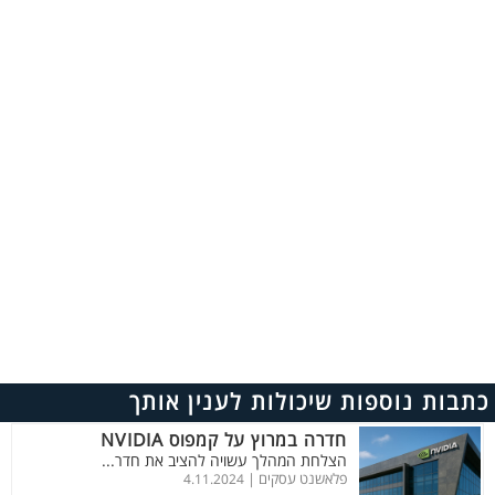
כתבות נוספות שיכולות לענין אותך
חדרה במרוץ על קמפוס NVIDIA
הצלחת המהלך עשויה להציב את חדר...
פלאשנט עסקים |
4.11.2024