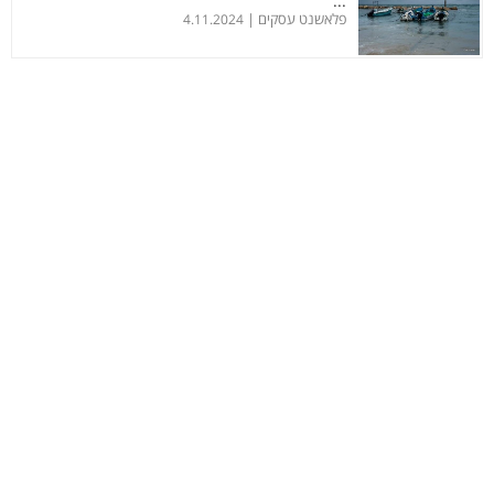
...
פלאשנט עסקים |
4.11.2024