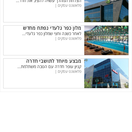
הצלחת המהלך עשויה להציב את חדר...
פלאשנט עסקים |
מלון כפר גלעדי נפתח מחדש
לאחר כשנה וחצי שמלון כפר גלעדי...
פלאשנט עסקים |
מבצע מיוחד לתושבי חדרה
קניון עופר חדרה עם הטבה משתלמת...
פלאשנט עסקים |