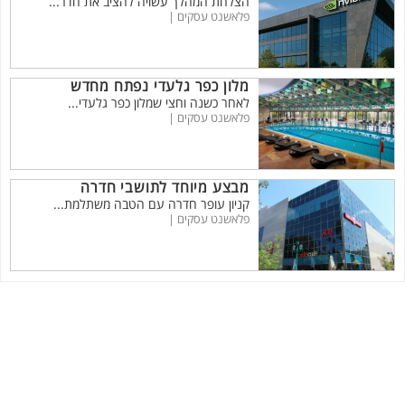
הצלחת המהלך עשויה להציב את חדר...
פלאשנט עסקים |
מלון כפר גלעדי נפתח מחדש
לאחר כשנה וחצי שמלון כפר גלעדי...
פלאשנט עסקים |
מבצע מיוחד לתושבי חדרה
קניון עופר חדרה עם הטבה משתלמת...
פלאשנט עסקים |