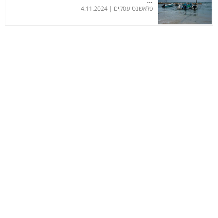
...
פלאשנט עסקים |
4.11.2024