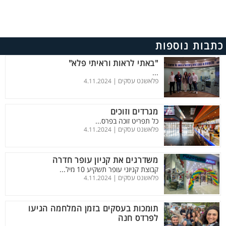
כתבות נוספות
"באתי לראות וראיתי פלא"
...
פלאשנט עסקים |
4.11.2024
מגרדים וזוכים
כל תפריט זוכה בפרס...
פלאשנט עסקים |
4.11.2024
משדרגים את קניון עופר חדרה
קבוצת קניוני עופר תשקיע 10 מיל...
פלאשנט עסקים |
4.11.2024
תומכות בעסקים בזמן המלחמה הגיעו
לפרדס חנה