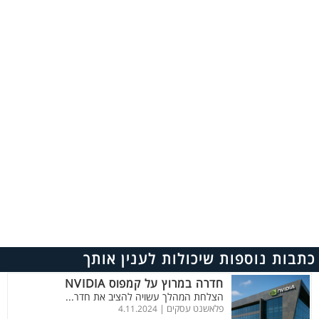
כתבות נוספות שיכולות לענין אותך
חדרה במרוץ על קמפוס NVIDIA
הצלחת המהלך עשויה להציב את חדר...
פלאשנט עסקים |
4.11.2024