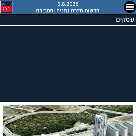
6.8.2026
חדשות חדרה נתניה והסביבה
עסקים