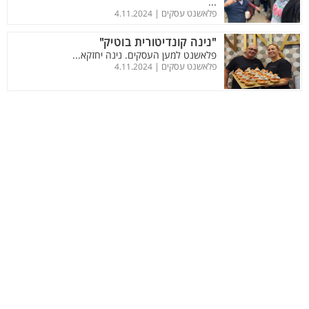
...
פלאשנט עסקים |
4.11.2024
"נינה קונדיטורית בוטיק"
פלאשנט למען העסקים. נינה יחזקא...
פלאשנט עסקים |
4.11.2024