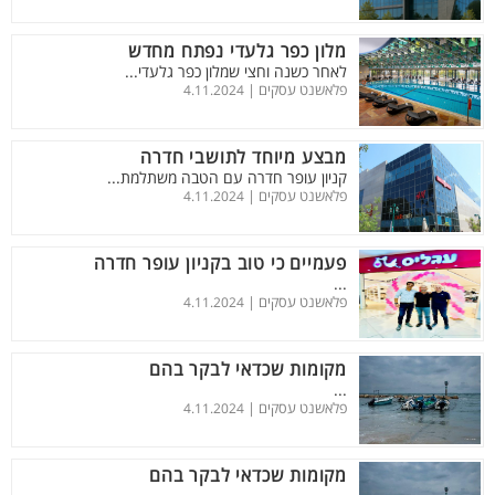
מלון כפר גלעדי נפתח מחדש
לאחר כשנה וחצי שמלון כפר גלעדי...
פלאשנט עסקים |
4.11.2024
מבצע מיוחד לתושבי חדרה
קניון עופר חדרה עם הטבה משתלמת...
פלאשנט עסקים |
4.11.2024
פעמיים כי טוב בקניון עופר חדרה
...
פלאשנט עסקים |
4.11.2024
מקומות שכדאי לבקר בהם
...
פלאשנט עסקים |
4.11.2024
מקומות שכדאי לבקר בהם