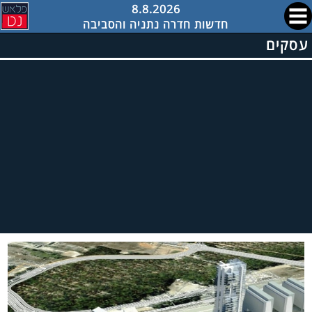
8.8.2026
חדשות חדרה נתניה והסביבה
עסקים