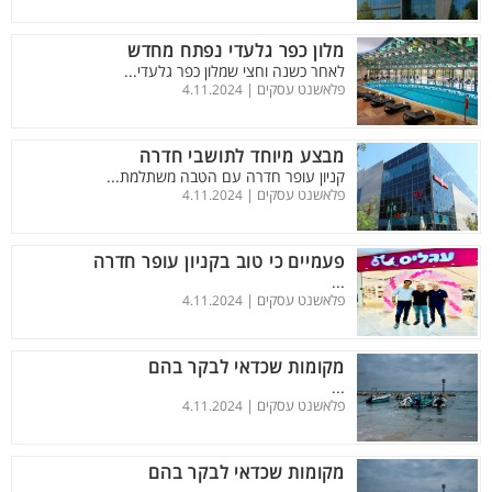
מלון כפר גלעדי נפתח מחדש
לאחר כשנה וחצי שמלון כפר גלעדי...
פלאשנט עסקים |
4.11.2024
מבצע מיוחד לתושבי חדרה
קניון עופר חדרה עם הטבה משתלמת...
פלאשנט עסקים |
4.11.2024
פעמיים כי טוב בקניון עופר חדרה
...
פלאשנט עסקים |
4.11.2024
מקומות שכדאי לבקר בהם
...
פלאשנט עסקים |
4.11.2024
מקומות שכדאי לבקר בהם