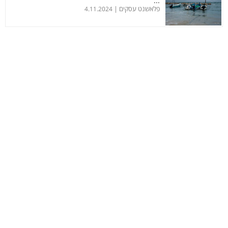
...
פלאשנט עסקים |
4.11.2024