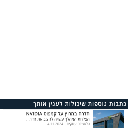
כתבות נוספות שיכולות לענין אותך
חדרה במרוץ על קמפוס NVIDIA
הצלחת המהלך עשויה להציב את חדר...
פלאשנט עסקים |
4.11.2024