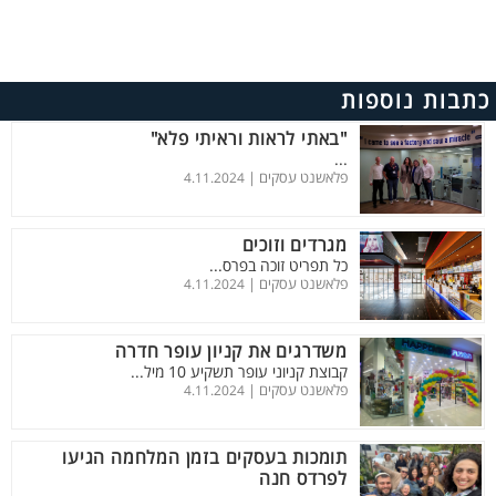
כתבות נוספות
"באתי לראות וראיתי פלא"
...
פלאשנט עסקים |
4.11.2024
מגרדים וזוכים
כל תפריט זוכה בפרס...
פלאשנט עסקים |
4.11.2024
משדרגים את קניון עופר חדרה
קבוצת קניוני עופר תשקיע 10 מיל...
פלאשנט עסקים |
4.11.2024
תומכות בעסקים בזמן המלחמה הגיעו
לפרדס חנה