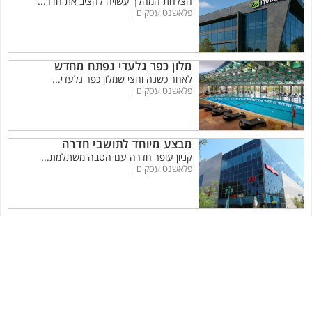
הצלחת המהלך עשויה להציב את חדר...
פלאשנט עסקים |
מלון כפר גלעדי נפתח מחדש
לאחר כשנה וחצי שמלון כפר גלעדי...
פלאשנט עסקים |
מבצע מיוחד לתושבי חדרה
קניון עופר חדרה עם הטבה משתלמת...
פלאשנט עסקים |