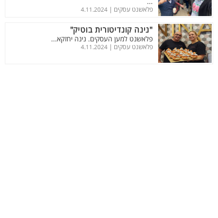
...
פלאשנט עסקים |
4.11.2024
"נינה קונדיטורית בוטיק"
פלאשנט למען העסקים. נינה יחזקא...
פלאשנט עסקים |
4.11.2024