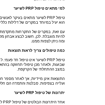
למי מתאים טיפול PRP לשיער
טיפול PRP לשיער מתאים בעיקר ל
הוא יעיל במיוחד במקרים של דלילות כללי
עם זאת, במקרים של התקרחות מתקדמת שבה
להיות מוגבלת. לכן, חשוב לבצע אבחון מק
ומה ניתן לצפות ממנו.
כמה טיפולים צריך לראות תוצאות
טיפול PRP לשיער אינו טיפול חד
שבועות, ולאחר מכן טיפולי תחזוקה בהתא
במצב ההתחלתי של הקרקפת.
התוצאות אינן מיידיות, אך לאחר מספר חו
ועלייה בצפיפות. סבלנות והתמדה הם חל
יתרונות של טיפול PRP לשיער
אחד