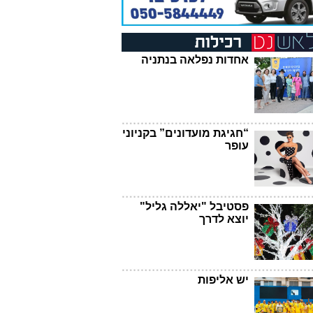
אחדות נפלאה בנתניה
“חגיגת מועדונים” בקניוני
עופר
פסטיבל "יאללה גליל"
יוצא לדרך
יש אליפות