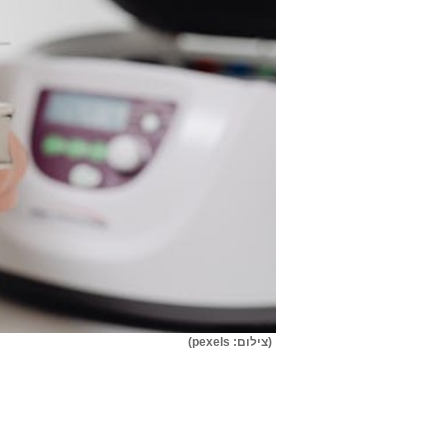
(צילום: pexels)