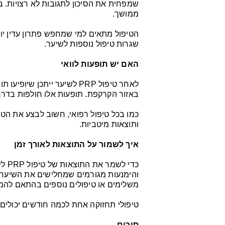
שמפחית את הסיכון לתגובות לא רצויות. בנ
ממושך.
הטיפול מתאים למי שמחפש פתרון עדין יו
שגרות טיפול נוספות לשיער.
האם יש תופעות לוואי
לאחר טיפול PRP לשיער ייתכן 
באזור הקרקפת. תופעות אלו חולפות בדרך כ
כמו בכל טיפול רפואי, חשוב לבצע את הטי
ותוצאות מיטביות.
איך לשמור על התוצאות לאורך זמן
כדי 
והימנעות מגורמים שמחלישים את השיער.
משלימים או טיפולים נוספים בהתאם להמ
טיפולי תחזוקה אחת לכמה חודשים יכולים 
סיכום