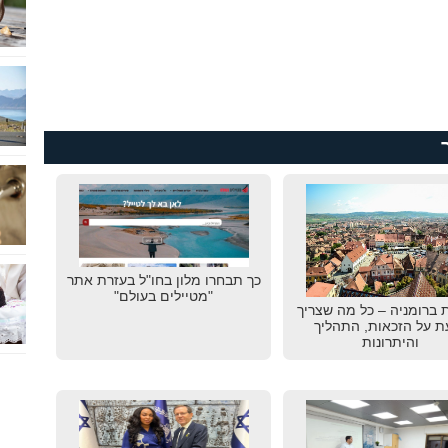
כך תבחרו מלון בחו"ל בעזרת אתר
"מטיילים בעולם"
 ברומניה – כל מה שצריך
ת על הזכאות, התהליך
והיתרונות