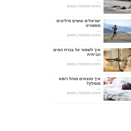
...
טיפים והמלצות
| ממומן
ישראלים עושים מיליונים
מספורט
...
טיפים והמלצות
| ממומן
איך לשמור על צנרת המים
הביתית
...
טיפים והמלצות
| ממומן
איך מוצאים מוהל רופא
מומלץ?
...
טיפים והמלצות
| ממומן