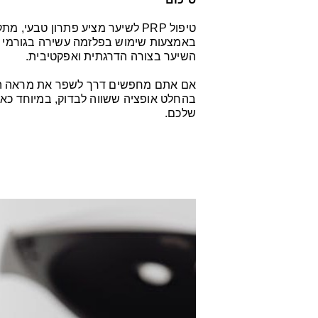
טיפול PRP לשיער מציע פתרון טבע
באמצעות שימוש בפלזמה עשירה בגורמי גד
השיער בצורה הדרגתית ואפקטיבית.
בהחלט אופציה ששווה לבדוק, במיוחד כאש
שלכם.