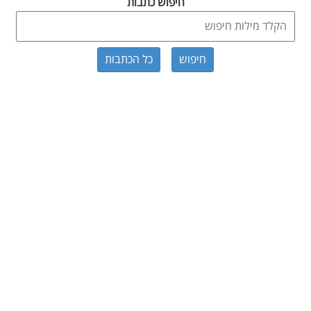
חיפוש כתבות
כל הכתבות