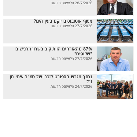
28/7/2026 פלאשנט חדשות
מסוף אוטובוסים יוקם בעין הים?
27/7/2026 פלאשנט חדשות
87% מהאזרחים הוותיקים בשרון מרגישים
"שקופים"
27/7/2026 פלאשנט חדשות
נחנך מגרש הספורט לזכרו של סמ"ר איתי חן
ז"ל
24/7/2026 פלאשנט חדשות