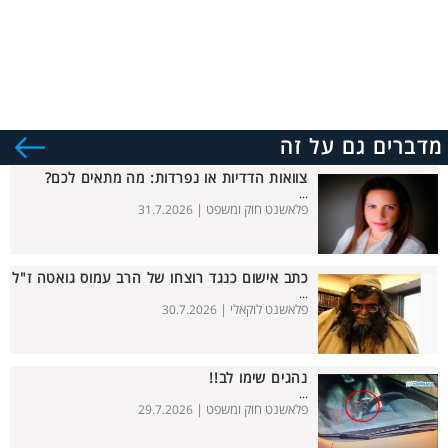
מדברים גם על זה