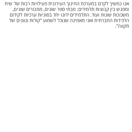
אנו נמשיך לקדם במערכת החינוך העירונית פעילויות רבות של שיח
ומפגש בין קבוצות תלמידים: מבתי ספר שונים, ממגזרים שונים,
משכונות שונות ועוד. התלמידים ידונו יחד בסוגיות ערכיות לקידום
הלכידות החברתית ואני מאמינה שנוכל לשמוע "קולות וגוונים של
תקווה".