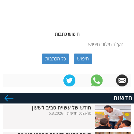
חיפוש כתבות
כל הכתבות
חדשות
חודש של עשייה סביב לשעון
פלאשנט חדשות |
6.8.2026