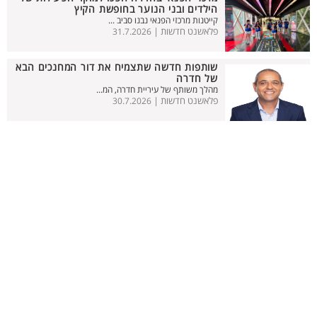
הילדים ובני הנוער בחופשת הקיץ
קייטנות מרכזי הפנאי נבנו סביב ...
פלאשנט חדשות |
31.7.2026
שותפות חדשה שתצמיח את דור המחנכים הבא
של חדרה
מהלך משותף של עיריית חדרה, המ...
פלאשנט חדשות |
30.7.2026