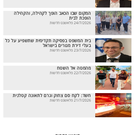
המקום שבו הכאב הופך לקהילה, והקהילה
הופכת לבית
24/7/2026 פלאשנט חדשות
בית המשפט בפסיקה תקדימית שתשפיע על כל
בעלי דירת מגורים בישראל
23/7/2026 פלאשנט חדשות
מהמטה אל השטח
22/7/2026 פלאשנט חדשות
חשד: לקח סם צחוק וגרם לתאונה קטלנית
21/7/2026 פלאשנט חדשות