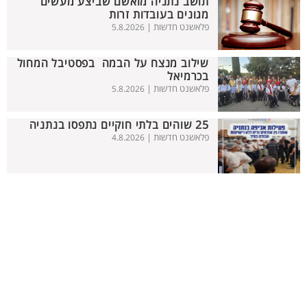
תושב נתניה מואשם שביצע מעשים
מגונים בעובדות זרות
פלאשנט חדשות |
5.8.2026
שילוב מנצח על הבמה בפסטיבל המחול
בכרמיאל
פלאשנט חדשות |
5.8.2026
25 שוהים בלתי חוקיים נתפסו בנתניה
פלאשנט חדשות |
4.8.2026