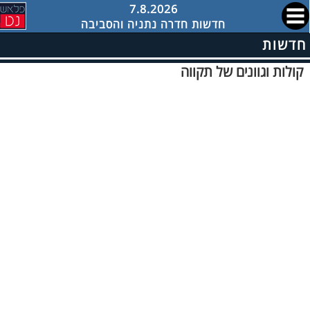
7.8.2026
חדשות חדרה נתניה והסביבה
חדשות
קולות וגוונים של תקווה