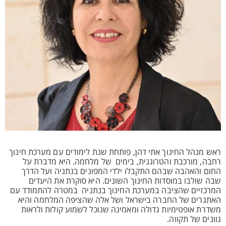
ראש מנהל החינוך אתי דהן, פותחת שנת לימודים עם מערכת חינוך
רחבה, מורכבת והטרוגנית, בימים של מלחמה. היא מדברת על
החום והאהבה שבהם התקבלו ילדי המפונים בנתניה ועל הדרך
שבה שולבו במוסדות החינוך השונים. היא סוקרת את היעדים
המרכזיים שהציבה במערכת החינוך בנתניה במטרה להתמודד עם
האתגרים של החברה בישראל ושל אלה שהציפה המלחמה והיא
משדרת אופטימיות גדולה ומאמינה שנוכל לשמוע קולות ולראות
גוונים של תקווה.