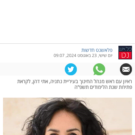
פלאשנט חדשות
יום שישי, 23 באוגוסט 2024, 09:07
ראיון עם ראש מנהל החינוך בעיריית נתניה, אתי דהן, לקראת
פתיחת שנת הלימודים תשפ"ה