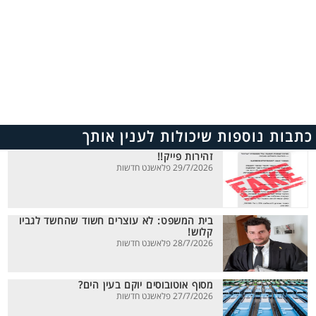
כתבות נוספות שיכולות לענין אותך
זהירות פייק!!
29/7/2026 פלאשנט חדשות
בית המשפט: לא עוצרים חשוד שהחשד לגביו
קלוש!
28/7/2026 פלאשנט חדשות
מסוף אוטובוסים יוקם בעין הים?
27/7/2026 פלאשנט חדשות