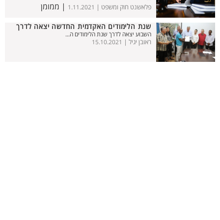
| ממומן
פלאשנט חוק ומשפט |
1.11.2021
שנת הלימודים האקדמית החדשה יצאה לדרך
השבוע יצאה לדרך שנת הלימודים ה...
ראובן יגיל |
15.10.2021