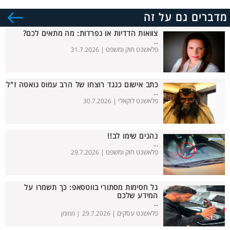
מדברים גם על זה