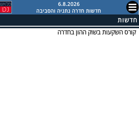
6.8.2026
חדשות חדרה נתניה והסביבה
חדשות
קורס השקעות בשוק ההון בחדרה