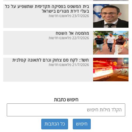
בית המשפט בפסיקה תקדימית שתשפיע על כל
בעלי דירת מגורים בישראל
23/7/2026 פלאשנט חדשות
מהמטה אל השטח
22/7/2026 פלאשנט חדשות
חשד: לקח סם צחוק וגרם לתאונה קטלנית
21/7/2026 פלאשנט חדשות
חיפוש כתבות
כל הכתבות