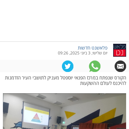
פלאשנט חדשות
יום שלישי, 3 ביוני 2025, 09:26
הקורס שנפתח במרכז הפנאי יוספטל מעניק לתושבי העיר הזדמנות
להיכנס לעולם ההשקעות