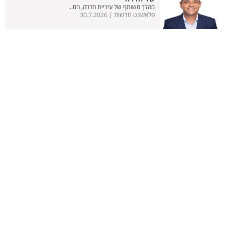
מהלך משותף של עיריית חדרה, המ...
פלאשנט חדשות |
30.7.2026