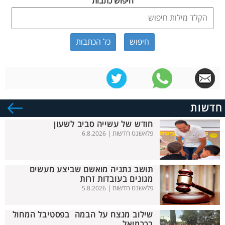
חיפוש כתבות
כל הכתבות
חדשות
חודש של עשייה סביב לשעון
פלאשנט חדשות |
6.8.2026
תושב נתניה מואשם שביצע מעשים
מגונים בעובדות זרות
פלאשנט חדשות |
5.8.2026
שילוב מנצח על הבמה בפסטיבל המחול
בכרמיאל