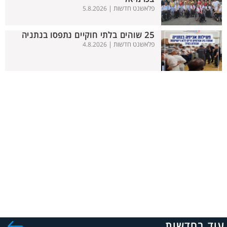
פלאשנט חדשות |
5.8.2026
25 שוהים בלתי חוקיים נתפסו בנתניה
פלאשנט חדשות |
4.8.2026
עוד בחדשות