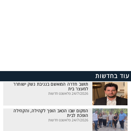
עוד בחדשות
תושב חדרה המואשם בגניבת נשק ישוחרר
למעצר בית
24/7/2026 פלאשנט חדשות
המקום שבו הכאב הופך לקהילה, והקהילה
הופכת לבית
24/7/2026 פלאשנט חדשות