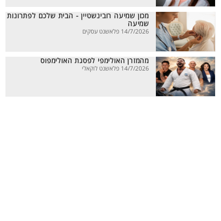
מכון שמיעה רובינשטיין - הבית שלכם לפתרונות
שמיעה
14/7/2026 פלאשנט עסקים
מהמזרן האולימפי לפסגת האולימפוס
14/7/2026 פלאשנט לוקאלי