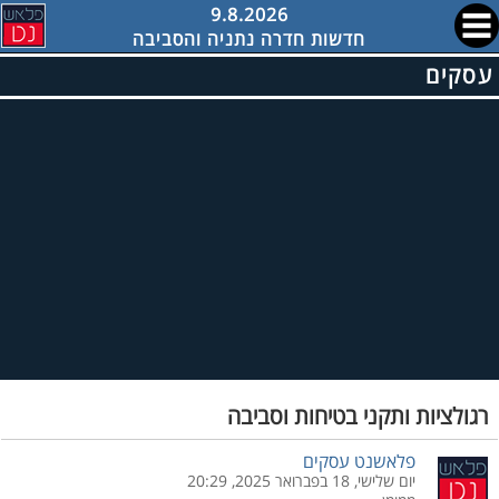
9.8.2026
חדשות חדרה נתניה והסביבה
עסקים
רגולציות ותקני בטיחות וסביבה
פלאשנט עסקים
יום שלישי, 18 בפברואר 2025, 20:29