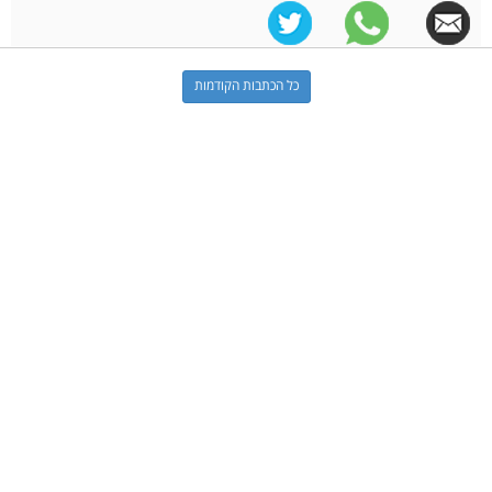
כל הכתבות הקודמות