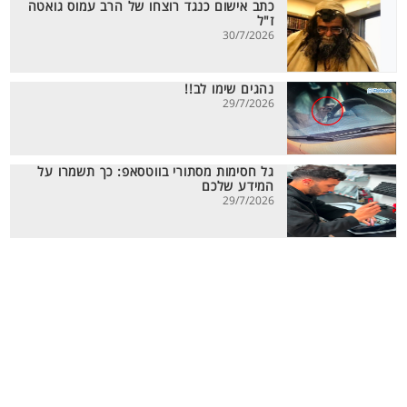
כתב אישום כנגד רוצחו של הרב עמוס גואטה
ז"ל
30/7/2026
נהגים שימו לב!!
29/7/2026
גל חסימות מסתורי בווטסאפ: כך תשמרו על
המידע שלכם
29/7/2026