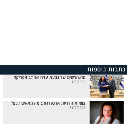
כתבות נוספות
מהשורשים של גבעת עדה אל לב אפריקה
1/8/2026
צוואות הדדיות או נפרדות: מה מתאים לכם?
31/7/2026